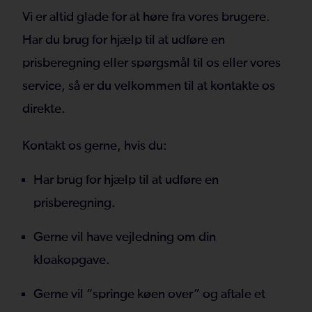
Vi er altid glade for at høre fra vores brugere.
Har du brug for hjælp til at udføre en
prisberegning eller spørgsmål til os eller vores
service, så er du velkommen til at kontakte os
direkte.
Kontakt os gerne, hvis du:
Har brug for hjælp til at udføre en
prisberegning.
Gerne vil have vejledning om din
kloakopgave.
Gerne vil “springe køen over” og aftale et