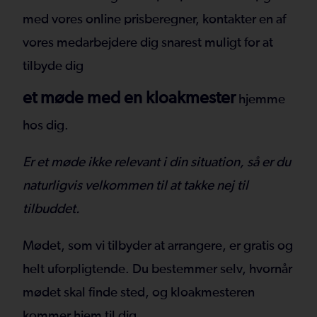
med vores online prisberegner, kontakter en af
vores medarbejdere dig snarest muligt for at
tilbyde dig
et møde med en kloakmester
hjemme
hos dig.
Er et møde ikke relevant i din situation, så er du
naturligvis velkommen til at takke nej til
tilbuddet.
Mødet, som vi tilbyder at arrangere, er gratis og
helt uforpligtende. Du bestemmer selv, hvornår
mødet skal finde sted, og kloakmesteren
kommer hjem til dig.