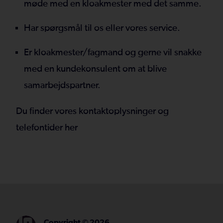
møde med en kloakmester med det samme.
Har spørgsmål til os eller vores service.
Er kloakmester/fagmand og gerne vil snakke
med en kundekonsulent om at blive
samarbejdspartner.
Du finder vores kontaktoplysninger og
telefontider her
Copyright ©
2026