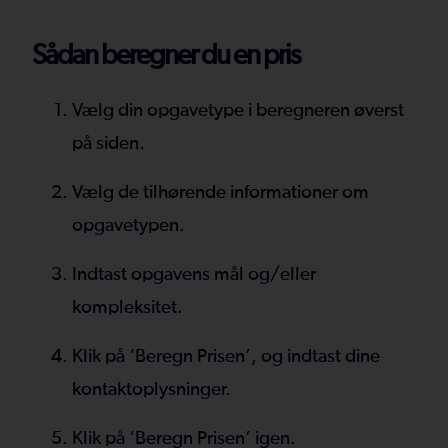
Sådan beregner du en pris
Vælg din opgavetype i beregneren øverst
på siden.
Vælg de tilhørende informationer om
opgavetypen.
Indtast opgavens mål og/eller
kompleksitet.
Klik på ‘Beregn Prisen’, og indtast dine
kontaktoplysninger.
Klik på ‘Beregn Prisen’ igen.