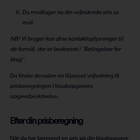
Du modtager nu din vejledende pris pr.
mail.
NB! Vi bruger kun dine kontaktoplysninger til
de formål, der er beskrevet i ‘Betingelser for
brug’.
Du finder desuden en tilpasset vejledning til
prisberegningen i kloakopgavens
opgavebeskrivelse.
Efter din prisberegning
Når du har beregnet en pris på din kloakopgave